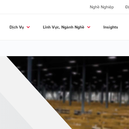
Nghề Nghiệp
Đị
Dịch Vụ
Lĩnh Vực, Ngành Nghề
Insights