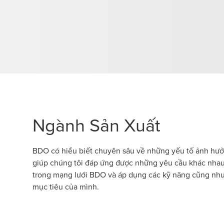
Ngành Sản Xuất
BDO có hiểu biết chuyên sâu về những yếu tố ảnh hưởn
giúp chúng tôi đáp ứng được những yêu cầu khác nhau
trong mạng lưới BDO và áp dụng các kỹ năng cũng như
mục tiêu của mình.