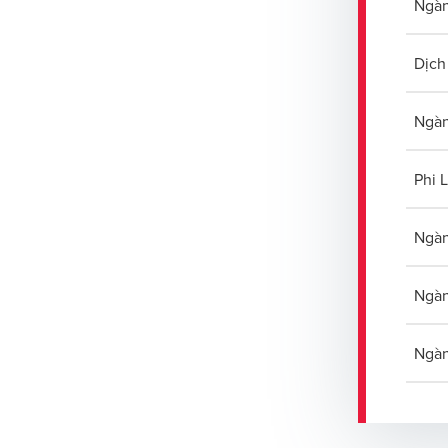
Ngàn
Dịch
Ngàn
Phi 
Ngàn
Ngàn
Ngàn