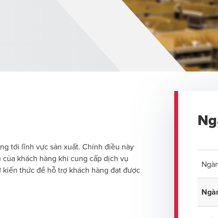
Ng
g tới lĩnh vực sản xuất. Chính điều này
 của khách hàng khi cung cấp dịch vụ
Ngàn
 kiến thức để hỗ trợ khách hàng đạt được
Ngà