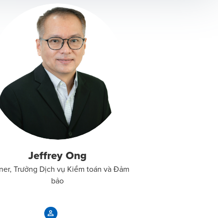
Jeffrey Ong
ner, Trưởng Dịch vụ Kiểm toán và Đảm
bảo