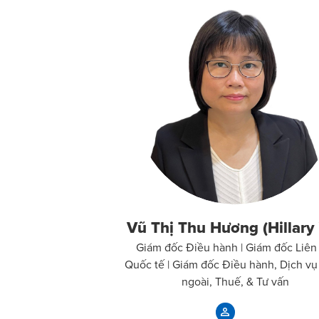
Vũ Thị Thu Hương (Hillary
Giám đốc Điều hành | Giám đốc Liên 
Quốc tế | Giám đốc Điều hành, Dịch v
ngoài, Thuế, & Tư vấn