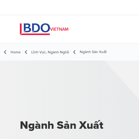
VIETNAM
Ngành Sản Xuất
Home
Lĩnh Vực, Ngành Nghề
Ngành Sản Xuất